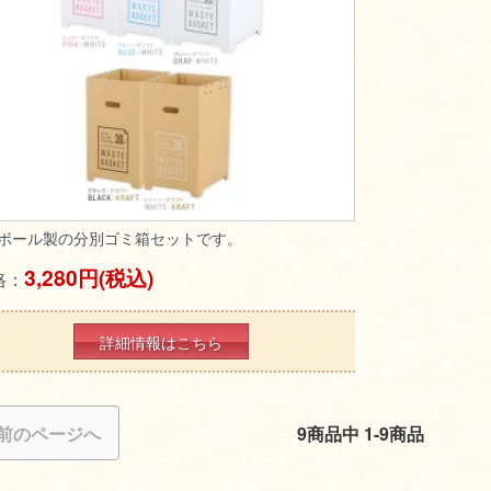
ボール製の分別ゴミ箱セットです。
3,280円(税込)
格：
詳細情報はこちら
前のページへ
9商品中 1-9商品