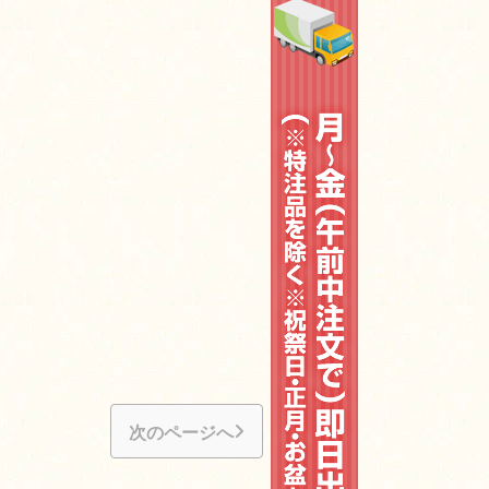
次のページへ