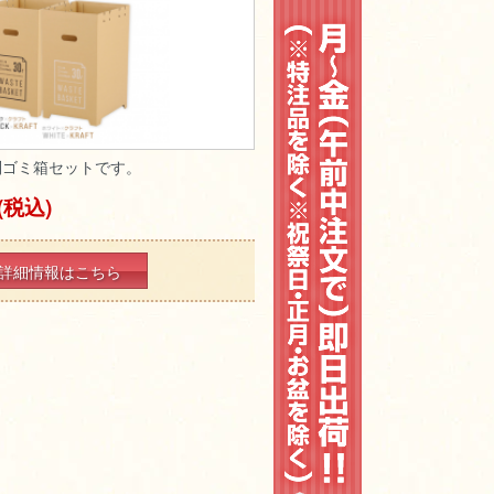
別ゴミ箱セットです。
(税込)
詳細情報はこちら