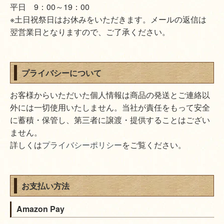
平日 9：00～19：00
※土日祝祭日はお休みをいただきます。メールの返信は
翌営業日となりますので、ご了承ください。
プライバシーについて
お客様からいただいた個人情報は商品の発送とご連絡以
外には一切使用いたしません。当社が責任をもって安全
に蓄積・保管し、第三者に譲渡・提供することはござい
ません。
詳しくは
プライバシーポリシー
をご覧ください。
お支払い方法
Amazon Pay