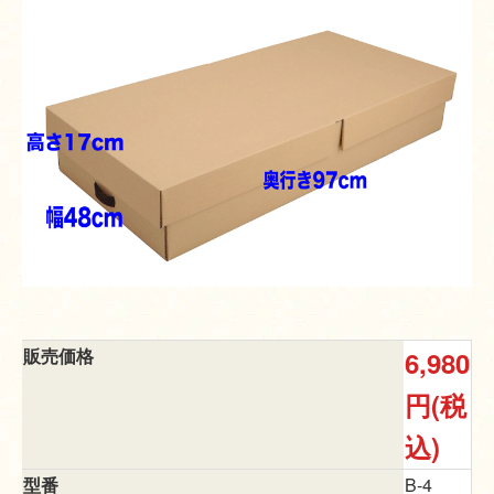
販売価格
6,980
円(税
込)
型番
B-4