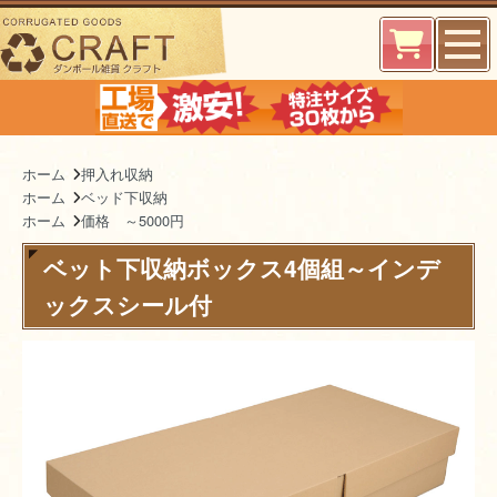
ホーム
押入れ収納
ホーム
ベッド下収納
ホーム
価格 ～5000円
ベット下収納ボックス4個組～インデ
ックスシール付