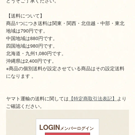
どうぞご了承ください。
【送料について】
商品1つにつき送料は関東・関西・北信越・中部・東北
地域は790円です。
中国地域は880円です。
四国地域は980円です。
北海道・九州1,080円です。
沖縄県は2,400円です。
※商品の個別送料が設定させている商品はその設定送料
になります 。
ヤマト運輸の送料に関しては
【特定商取引法表記】
より
ご確認ください。
LOGIN
メンバーログイン