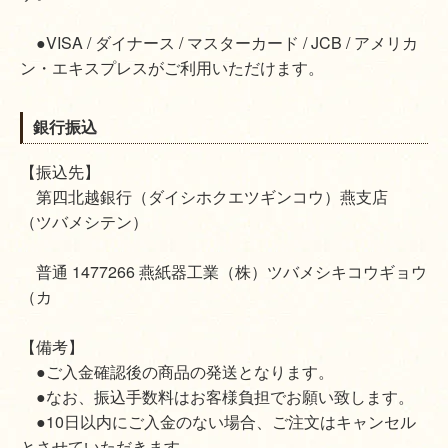
●VISA / ダイナース / マスターカード / JCB / アメリカ
ン・エキスプレスがご利用いただけます。
銀行振込
【振込先】
第四北越銀行（ダイシホクエツギンコウ）燕支店
（ツバメシテン）
普通 1477266 燕紙器工業（株）ツバメシキコウギョウ
（カ
【備考】
●ご入金確認後の商品の発送となります。
●なお、振込手数料はお客様負担でお願い致します。
●10日以内にご入金のない場合、ご注文はキャンセル
とさせていただきます。