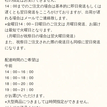
14：00までのご注文の場合は基本的に即日発送もしくは
遅くとも翌日発送をこころがけておりますが、出荷が遅
れる場合はメールでご連絡致します。
※金曜日14：00～日曜日のご注文は 月曜日発送、お届け
は最短で火曜日となります。
（月曜日が祝祭日の場合は翌火曜日発送）
また、祝祭日ご注文された際の発送日も同様に翌日発送
になります。
配達時間のご希望は
午前
14：00～16：00
16：00～18：00
18：00～20：00
19：00～21：00
がお選びいただけます。
※大型商品につきましては時間指定ができません。