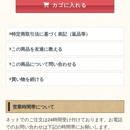
カゴに入れる
特定商取引法に基づく表記（返品等）
この商品を友達に教える
この商品について問い合わせる
買い物を続ける
営業時間帯について
ネットでのご注文は24時間受け付けております。お電話
でのお問い合わせは下記の時間帯にお願いします。