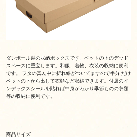
ダンボール製の収納ボックスです。ベットの下のデッド
スペースに重宝します。和服、着物、衣装の収納に便利
です。 フタの真ん中に折れ線がついてますので半分 だけ
ベットの下から出して衣類など収納できます。付属のイ
ンデックスシールを貼れば中身がわかり季節ものの衣類
等の収納に便利です。
商品サイズ