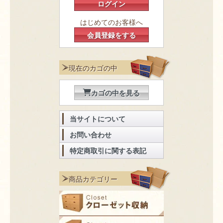
ログイン
はじめてのお客様へ
会員登録をする
現在のカゴの中
カゴの中を見る
当サイトについて
お問い合わせ
特定商取引に関する表記
商品カテゴリー