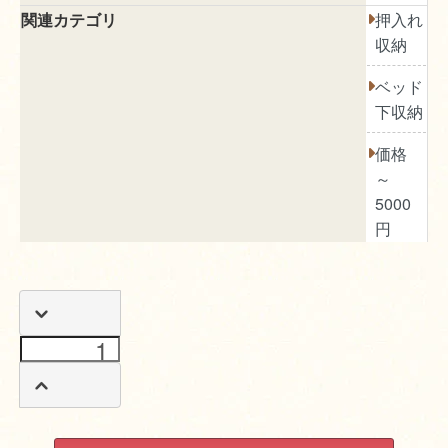
関連カテゴリ
押入れ
収納
ベッド
下収納
価格
～
5000
円