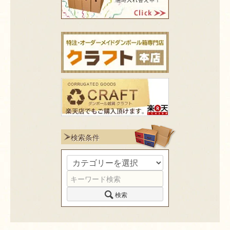
検索条件
検索