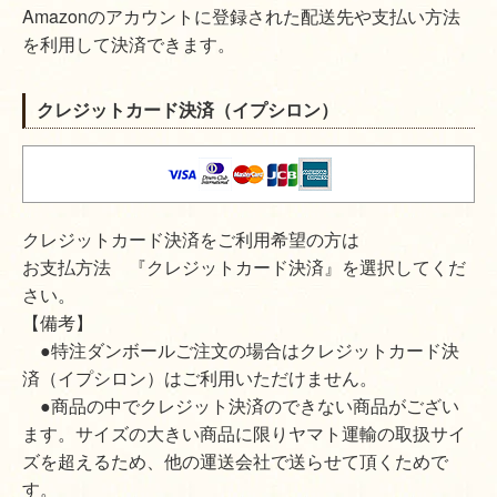
Amazonのアカウントに登録された配送先や支払い方法
を利用して決済できます。
クレジットカード決済（イプシロン）
クレジットカード決済をご利用希望の方は
お支払方法 『クレジットカード決済』を選択してくだ
さい。
【備考】
●特注ダンボールご注文の場合はクレジットカード決
済（イプシロン）はご利用いただけません。
●商品の中でクレジット決済のできない商品がござい
ます。サイズの大きい商品に限りヤマト運輸の取扱サイ
ズを超えるため、他の運送会社で送らせて頂くためで
す。