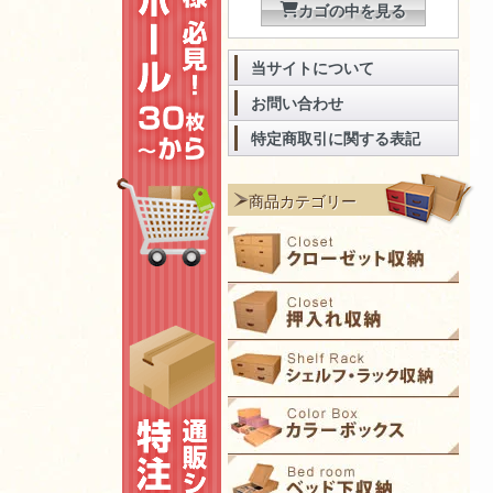
カゴの中を見る
当サイトについて
お問い合わせ
特定商取引に関する表記
商品カテゴリー