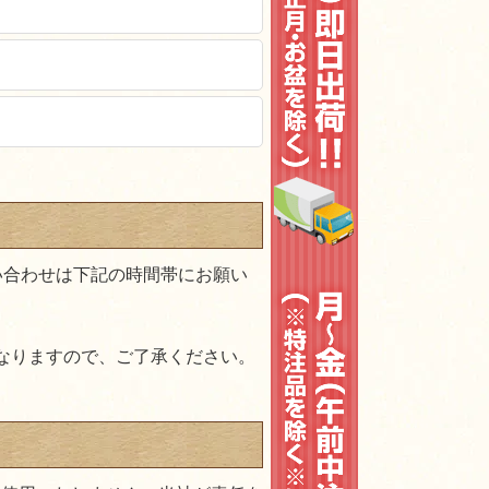
い合わせは下記の時間帯にお願い
なりますので、ご了承ください。