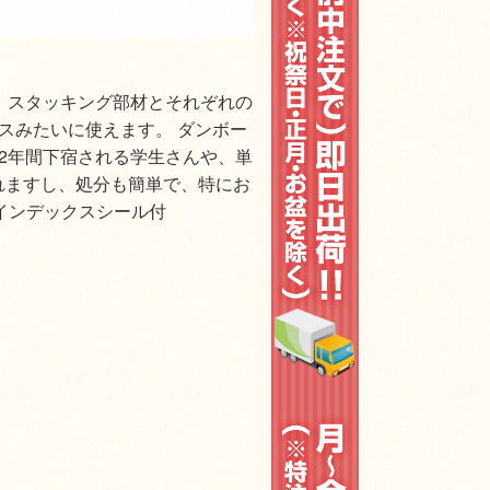
 スタッキング部材とそれぞれの
スみたいに使えます。 ダンボー
2年間下宿される学生さんや、単
れますし、処分も簡単で、特にお
インデックスシール付