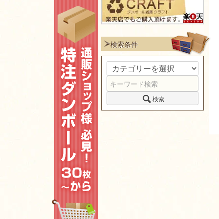
検索条件
検索