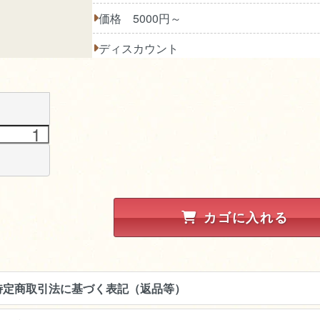
価格 5000円～
ディスカウント
カゴに入れる
特定商取引法に基づく表記（返品等）