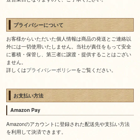
プライバシーについて
お客様からいただいた個人情報は商品の発送とご連絡以
外には一切使用いたしません。当社が責任をもって安全
に蓄積・保管し、第三者に譲渡・提供することはござい
ません。
詳しくは
プライバシーポリシー
をご覧ください。
お支払い方法
Amazon Pay
Amazonのアカウントに登録された配送先や支払い方法
を利用して決済できます。