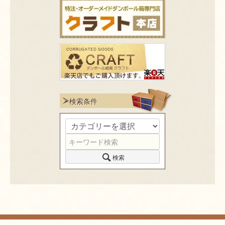
検索条件
検索