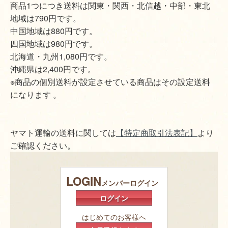
商品1つにつき送料は関東・関西・北信越・中部・東北
地域は790円です。
中国地域は880円です。
四国地域は980円です。
北海道・九州1,080円です。
沖縄県は2,400円です。
※商品の個別送料が設定させている商品はその設定送料
になります 。
ヤマト運輸の送料に関しては
【特定商取引法表記】
より
ご確認ください。
LOGIN
メンバーログイン
ログイン
はじめてのお客様へ