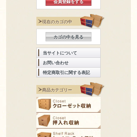
会員登録をする
現在のカゴの中
カゴの中を見る
当サイトについて
お問い合わせ
特定商取引に関する表記
商品カテゴリー