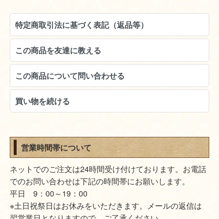
特定商取引法に基づく表記（返品等）
この商品を友達に教える
この商品について問い合わせる
買い物を続ける
営業時間帯について
ネットでのご注文は24時間受け付けております。お電話
でのお問い合わせは下記の時間帯にお願いします。
平日 9：00～19：00
※土日祝祭日はお休みをいただきます。メールの返信は
翌営業日となりますので、ご了承ください。