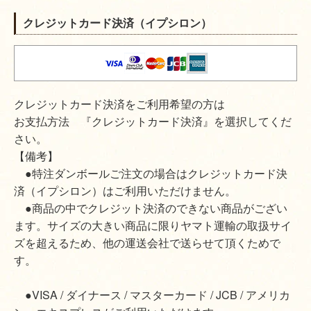
クレジットカード決済（イプシロン）
クレジットカード決済をご利用希望の方は
お支払方法 『クレジットカード決済』を選択してくだ
さい。
【備考】
●特注ダンボールご注文の場合はクレジットカード決
済（イプシロン）はご利用いただけません。
●商品の中でクレジット決済のできない商品がござい
ます。サイズの大きい商品に限りヤマト運輸の取扱サイ
ズを超えるため、他の運送会社で送らせて頂くためで
す。
●VISA / ダイナース / マスターカード / JCB / アメリカ