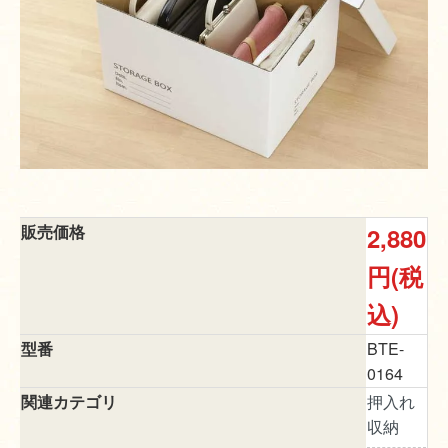
販売価格
2,880
円(税
込)
型番
BTE-
0164
関連カテゴリ
押入れ
収納