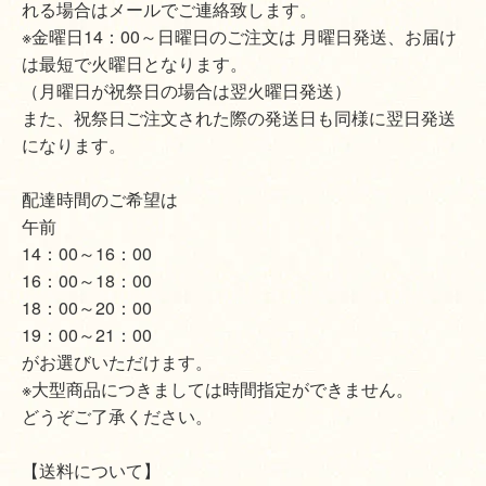
れる場合はメールでご連絡致します。
※金曜日14：00～日曜日のご注文は 月曜日発送、お届け
は最短で火曜日となります。
（月曜日が祝祭日の場合は翌火曜日発送）
また、祝祭日ご注文された際の発送日も同様に翌日発送
になります。
配達時間のご希望は
午前
14：00～16：00
16：00～18：00
18：00～20：00
19：00～21：00
がお選びいただけます。
※大型商品につきましては時間指定ができません。
どうぞご了承ください。
【送料について】