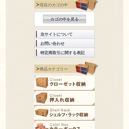
現在のカゴの中
カゴの中を見る
当サイトについて
お問い合わせ
特定商取引に関する表記
商品カテゴリー