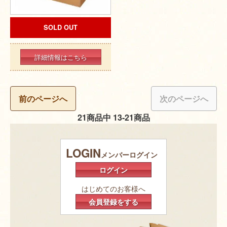
SOLD OUT
詳細情報はこちら
前のページへ
次のページへ
21商品中 13-21商品
LOGIN
メンバーログイン
ログイン
はじめてのお客様へ
会員登録をする