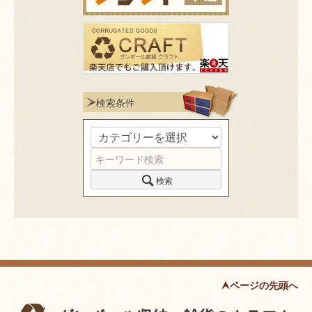
検索条件
検索
ページの先頭へ