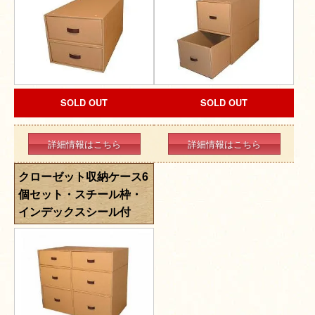
SOLD OUT
SOLD OUT
詳細情報はこちら
詳細情報はこちら
クローゼット収納ケース6
個セット・スチール枠・
インデックスシール付